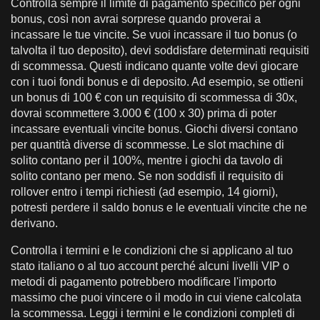
Controlla sempre il limite di pagamento specifico per ogni
bonus, così non avrai sorprese quando proverai a
incassare le tue vincite. Se vuoi incassare il tuo bonus (o
talvolta il tuo deposito), devi soddisfare determinati requisiti
di scommessa. Questi indicano quante volte devi giocare
con i tuoi fondi bonus e di deposito. Ad esempio, se ottieni
un bonus di 100 € con un requisito di scommessa di 30x,
dovrai scommettere 3.000 € (100 x 30) prima di poter
incassare eventuali vincite bonus. Giochi diversi contano
per quantità diverse di scommesse. Le slot machine di
solito contano per il 100%, mentre i giochi da tavolo di
solito contano per meno. Se non soddisfi il requisito di
rollover entro i tempi richiesti (ad esempio, 14 giorni),
potresti perdere il saldo bonus e le eventuali vincite che ne
derivano.
Controlla i termini e le condizioni che si applicano al tuo
stato italiano o al tuo account perché alcuni livelli VIP o
metodi di pagamento potrebbero modificare l'importo
massimo che puoi vincere o il modo in cui viene calcolata
la scommessa. Leggi i termini e le condizioni completi di