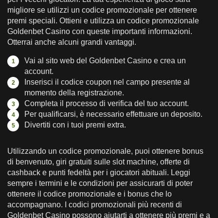
migliore se utilizzi un codice promozionale per ottenere
premi speciali. Ottieni e utilizza un codice promozionale
Goldenbet Casino con queste importanti informazioni.
Otterrai anche alcuni grandi vantaggi.
Vai al sito web del Goldenbet Casino e crea un
account.
Inserisci il codice coupon nel campo presente al
momento della registrazione.
Completa il processo di verifica del tuo account.
Per qualificarsi, è necessario effettuare un deposito.
Divertiti con i tuoi premi extra.
Utilizzando un codice promozionale, puoi ottenere bonus
di benvenuto, giri gratuiti sulle slot machine, offerte di
cashback e punti fedeltà per i giocatori abituali. Leggi
sempre i termini e le condizioni per assicurarti di poter
ottenere il codice promozionale e i bonus che lo
accompagnano. I codici promozionali più recenti di
Goldenbet Casino possono aiutarti a ottenere più premi e a