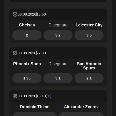
08.08.2026
16:50
Chelsea
Disegnare
Leicester City
2
3.2
3.5
08.08.2026
22:30
Phoenix Suns
Disegnare
San Antonio
Spurs
1.95
3.1
2.1
08.08.2026
15:10
Dominic Thiem
Alexander Zverev