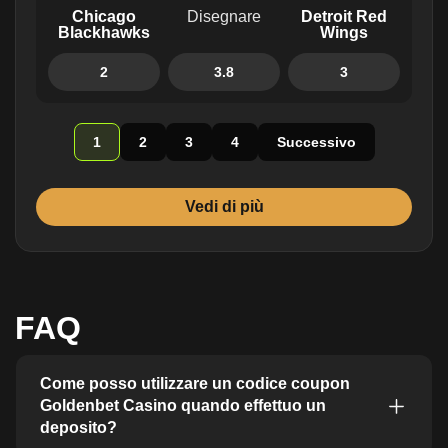
Chicago
Disegnare
Detroit Red
Blackhawks
Wings
2
3.8
3
1
2
3
4
Successivo
Vedi di più
FAQ
Come posso utilizzare un codice coupon
Goldenbet Casino quando effettuo un
deposito?