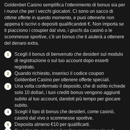
Goldenbet Casino semplifica l'ottenimento di bonus sia per
i nuovi che per i vecchi giocatori. Ci sono un sacco di
ottime offerte in questo momento, e puoi ottenerle non
appena ti iscrivi o depositi qualificandoti €. Non importa se
ti piacciono i croupier dal vivo, i giochi da casinò o le
scommesse sportive, c'è un bonus che ti aiuterà a ottenere
del denaro extra.
Scegli il bonus di benvenuto che desideri sul modulo
di registrazione o sul tuo account dopo esserti
registrato.
Quando richiesto, inserisci il codice coupon
Goldenbet Casino per ottenere offerte speciali.
Una volta confermato il deposito, che di solito richiede
solo 10 dollari, i tuoi crediti bonus vengono aggiunti
subito al tuo account, dandoti più tempo per giocare
subito.
Scegli il tipo di bonus che desideri, come casinò,
casinò dal vivo o scommesse sportive.
Deposita almeno €10 per qualificarti.