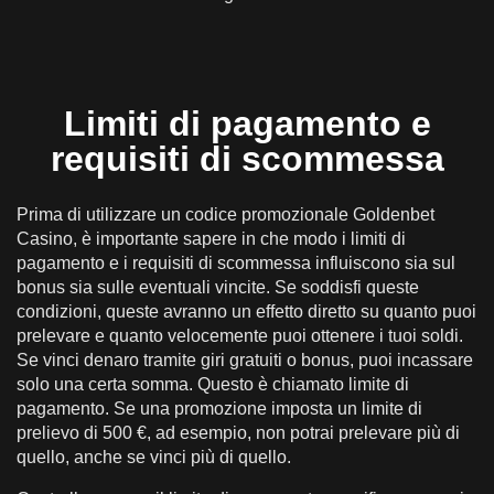
Limiti di pagamento e
requisiti di scommessa
Prima di utilizzare un codice promozionale Goldenbet
Casino, è importante sapere in che modo i limiti di
pagamento e i requisiti di scommessa influiscono sia sul
bonus sia sulle eventuali vincite. Se soddisfi queste
condizioni, queste avranno un effetto diretto su quanto puoi
prelevare e quanto velocemente puoi ottenere i tuoi soldi.
Se vinci denaro tramite giri gratuiti o bonus, puoi incassare
solo una certa somma. Questo è chiamato limite di
pagamento. Se una promozione imposta un limite di
prelievo di 500 €, ad esempio, non potrai prelevare più di
quello, anche se vinci più di quello.