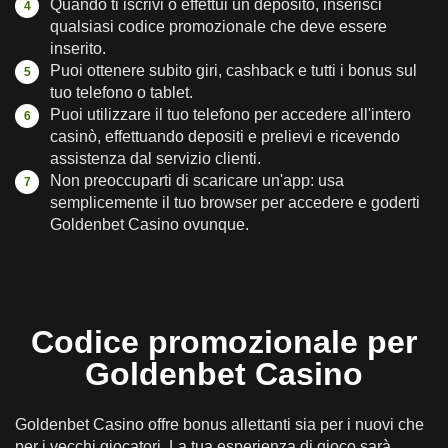
Quando ti iscrivi o effettui un deposito, inserisci
qualsiasi codice promozionale che deve essere
inserito.
Puoi ottenere subito giri, cashback e tutti i bonus sul
tuo telefono o tablet.
Puoi utilizzare il tuo telefono per accedere all'intero
casinò, effettuando depositi e prelievi e ricevendo
assistenza dal servizio clienti.
Non preoccuparti di scaricare un'app: usa
semplicemente il tuo browser per accedere e goderti
Goldenbet Casino ovunque.
Codice promozionale per
Goldenbet Casino
Goldenbet Casino offre bonus allettanti sia per i nuovi che
per i vecchi giocatori. La tua esperienza di gioco sarà