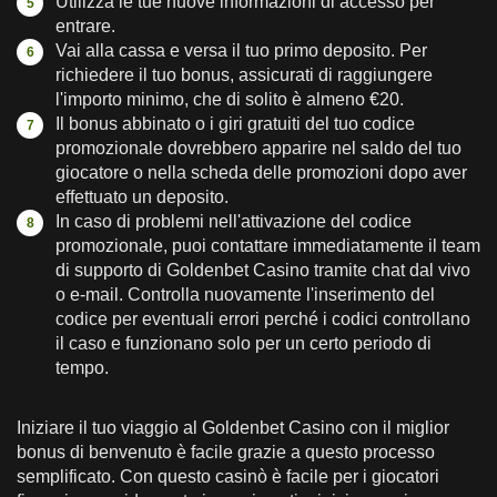
Utilizza le tue nuove informazioni di accesso per
entrare.
Vai alla cassa e versa il tuo primo deposito. Per
richiedere il tuo bonus, assicurati di raggiungere
l'importo minimo, che di solito è almeno €20.
Il bonus abbinato o i giri gratuiti del tuo codice
promozionale dovrebbero apparire nel saldo del tuo
giocatore o nella scheda delle promozioni dopo aver
effettuato un deposito.
In caso di problemi nell'attivazione del codice
promozionale, puoi contattare immediatamente il team
di supporto di Goldenbet Casino tramite chat dal vivo
o e-mail. Controlla nuovamente l'inserimento del
codice per eventuali errori perché i codici controllano
il caso e funzionano solo per un certo periodo di
tempo.
Iniziare il tuo viaggio al Goldenbet Casino con il miglior
bonus di benvenuto è facile grazie a questo processo
semplificato. Con questo casinò è facile per i giocatori