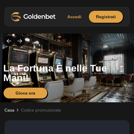
Accedi
Registrati
La Fortuna È nelle Tue
Mani!
Gioca ora
Casa
Codice promozionale