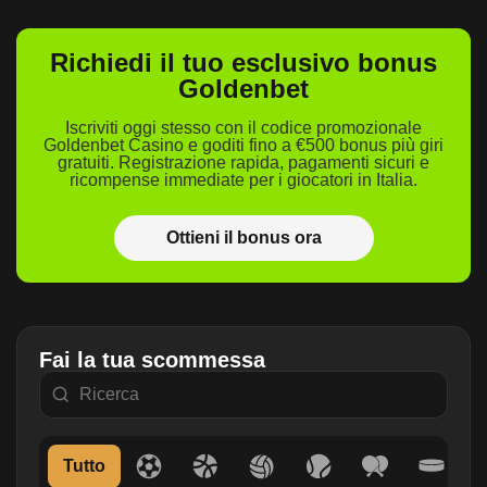
Richiedi il tuo esclusivo bonus
Goldenbet
Iscriviti oggi stesso con il codice promozionale
Goldenbet Casino e goditi fino a €500 bonus più giri
gratuiti. Registrazione rapida, pagamenti sicuri e
ricompense immediate per i giocatori in Italia.
Ottieni il bonus ora
Fai la tua scommessa
Tutto