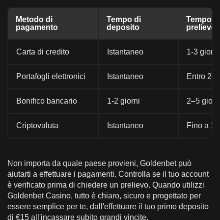
Metodo di
Tempo di
Tempo d
pagamento
deposito
prelievo
Carta di credito
Istantaneo
1-3 giorni
Portafogli elettronici
Istantaneo
Entro 24 
Bonifico bancario
1-2 giorni
2–5 giorn
Criptovaluta
Istantaneo
Fino a 12
Non importa da quale paese provieni, Goldenbet può
aiutarti a effettuare i pagamenti. Controlla se il tuo account
è verificato prima di chiedere un prelievo. Quando utilizzi
Goldenbet Casino, tutto è chiaro, sicuro e progettato per
essere semplice per te, dall'effettuare il tuo primo deposito
di €15 all'incassare subito grandi vincite.