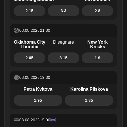
2.15
3.3
2.8
08.08.2026
21:30
Oklahoma City
Disegnare
New York
Thunder
Knicks
2.05
3.15
1.9
08.08.2026
19:30
Petra Kvitova
Karolina Pliskova
1.95
1.85
08.08.2026
15:00